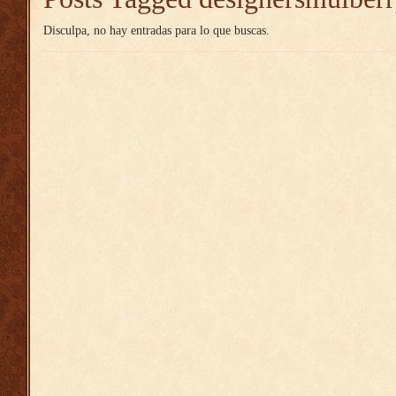
Disculpa, no hay entradas para lo que buscas.