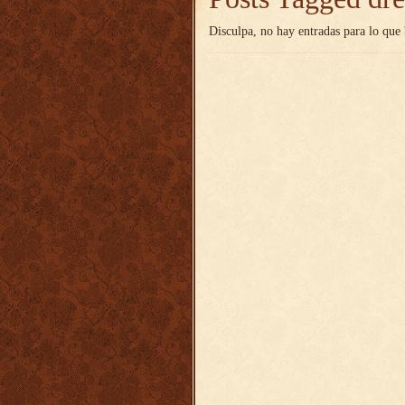
Disculpa, no hay entradas para lo que 