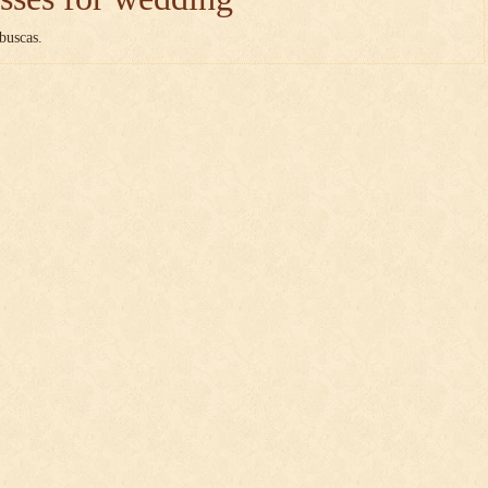
buscas.