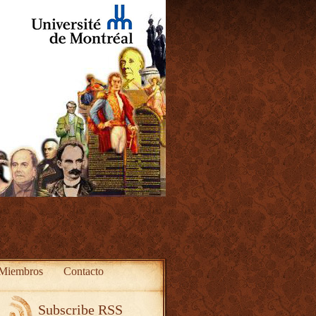
Miembros
Contacto
Subscribe RSS