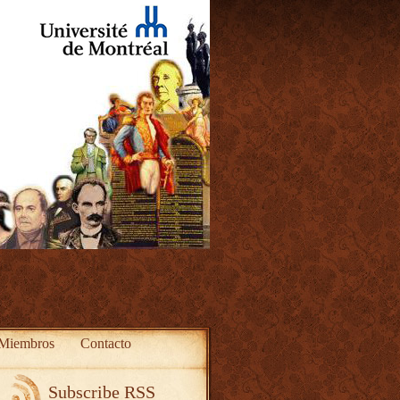
Miembros
Contacto
Subscribe RSS