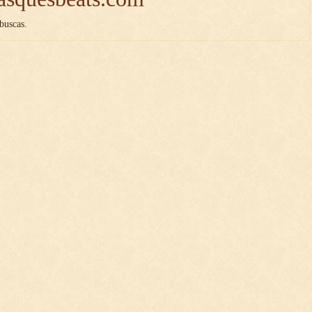
buscas.