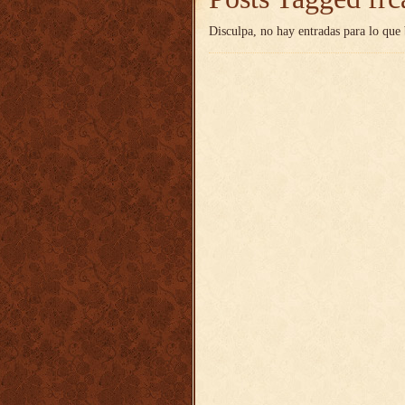
Disculpa, no hay entradas para lo que 