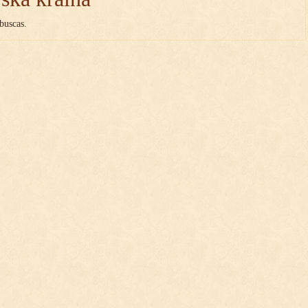
buscas.