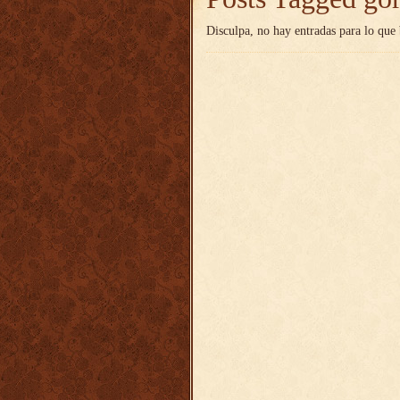
Disculpa, no hay entradas para lo que 