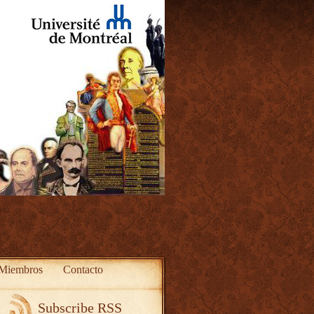
Miembros
Contacto
Subscribe RSS