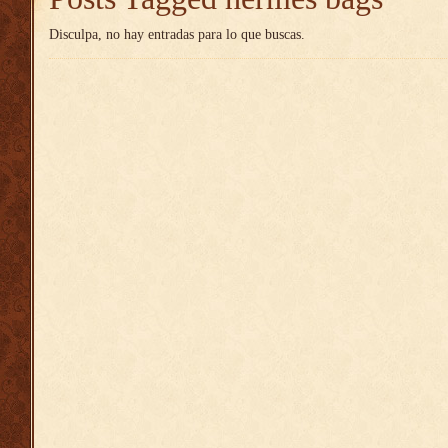
Disculpa, no hay entradas para lo que buscas.