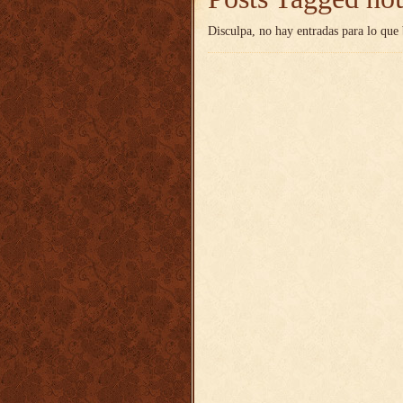
Disculpa, no hay entradas para lo que 