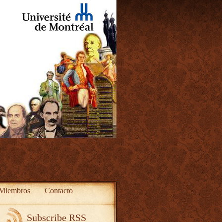
Miembros
Contacto
Subscribe RSS