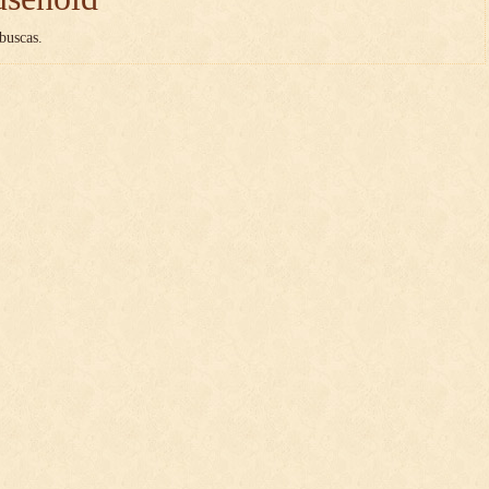
buscas.