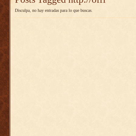
Disculpa, no hay entradas para lo que buscas.