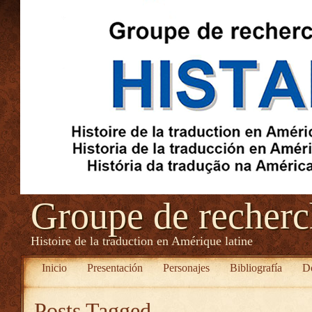
Groupe de recher
Histoire de la traduction en Amérique latine
Inicio
Presentación
Personajes
Bibliografía
D
Posts Tagged