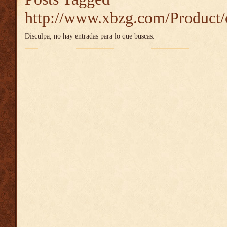
http://www.xbzg.com/Product/
Disculpa, no hay entradas para lo que buscas.