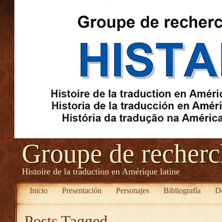
Groupe de recher
Histoire de la traduction en Amérique latine
Inicio
Presentación
Personajes
Bibliografía
D
Posts Tagged