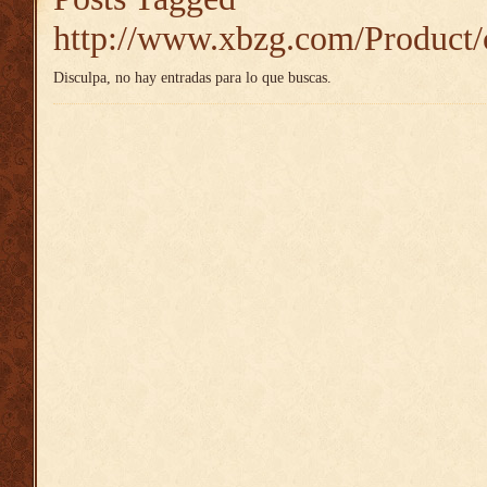
http://www.xbzg.com/Product/
Disculpa, no hay entradas para lo que buscas.