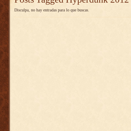
Disculpa, no hay entradas para lo que buscas.