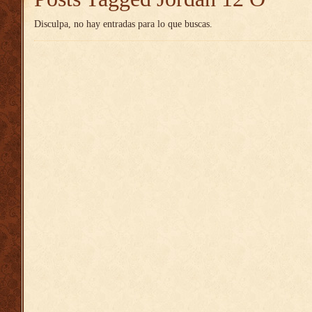
Disculpa, no hay entradas para lo que buscas.