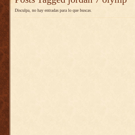
Disculpa, no hay entradas para lo que buscas.