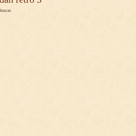
buscas.