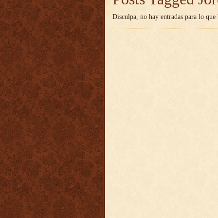
Disculpa, no hay entradas para lo que 