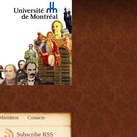
Miembros
Contacto
Subscribe RSS