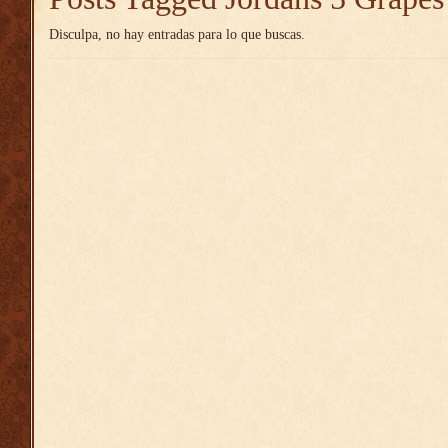
Disculpa, no hay entradas para lo que buscas.