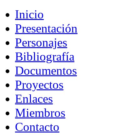
Inicio
Presentación
Personajes
Bibliografía
Documentos
Proyectos
Enlaces
Miembros
Contacto