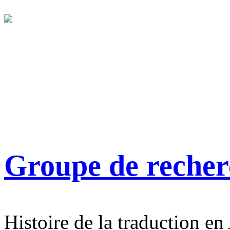
Groupe de reche
Histoire de la traduction en