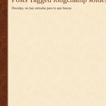
Disculpa, no hay entradas para lo que buscas.