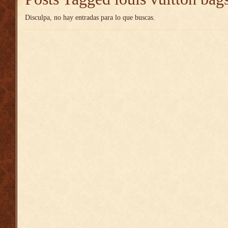
Disculpa, no hay entradas para lo que buscas.