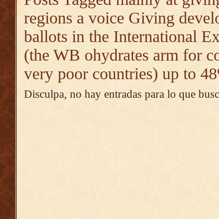
regions a voice Giving devel
ballots in the International 
(the WB ohydrates arm for co
very poor countries) up to 4
Disculpa, no hay entradas para lo que busc