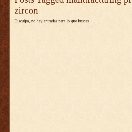
zircon
Disculpa, no hay entradas para lo que buscas.