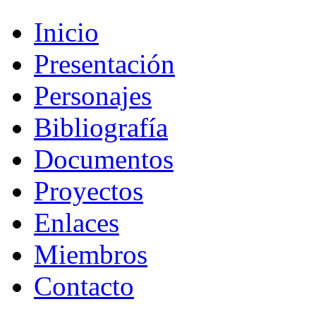
Inicio
Presentación
Personajes
Bibliografía
Documentos
Proyectos
Enlaces
Miembros
Contacto