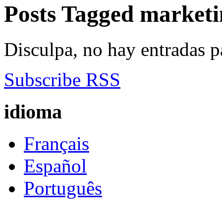
Posts Tagged
marketi
Disculpa, no hay entradas p
Subscribe RSS
idioma
Français
Español
Português