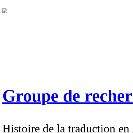
Groupe de reche
Histoire de la traduction en