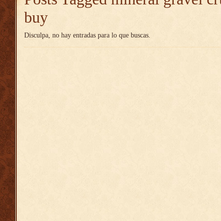
buy
Disculpa, no hay entradas para lo que buscas.