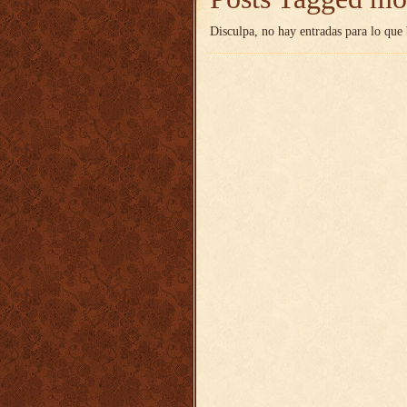
Disculpa, no hay entradas para lo que 