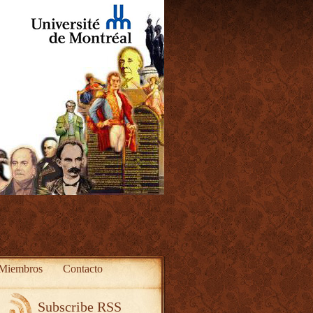
Miembros
Contacto
Subscribe RSS