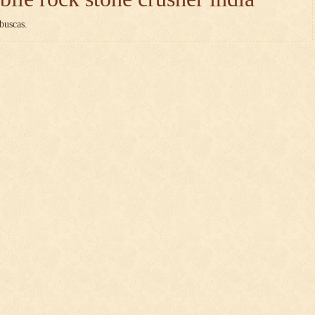
buscas.