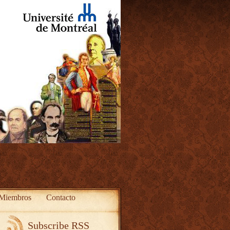
Miembros
Contacto
Subscribe RSS