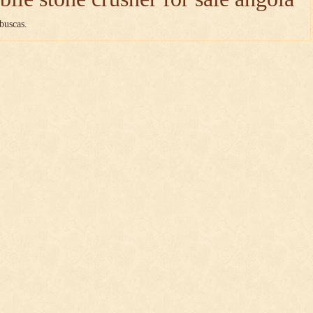
buscas.