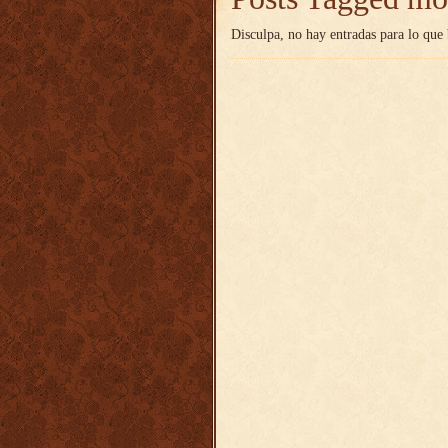
Disculpa, no hay entradas para lo que 