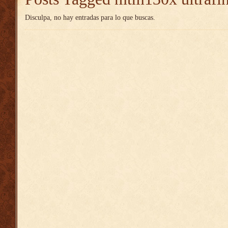
Disculpa, no hay entradas para lo que buscas.