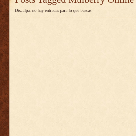
Disculpa, no hay entradas para lo que buscas.