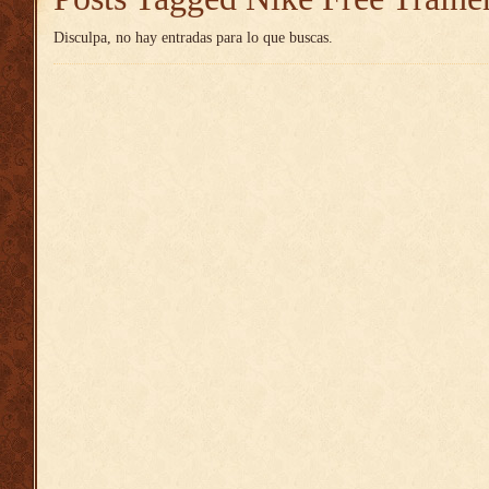
Disculpa, no hay entradas para lo que buscas.