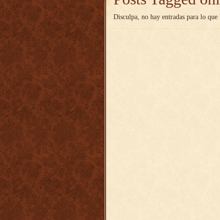
Disculpa, no hay entradas para lo que 