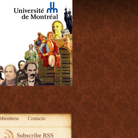
Miembros
Contacto
Subscribe RSS