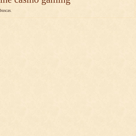
buscas.