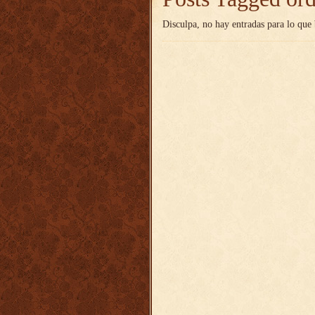
Disculpa, no hay entradas para lo que 