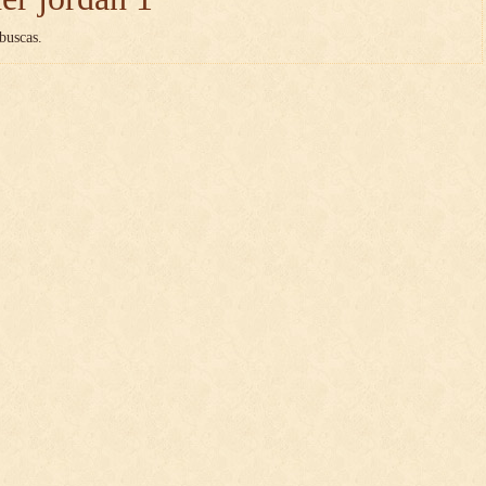
buscas.