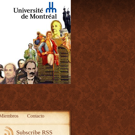
Miembros
Contacto
Subscribe RSS