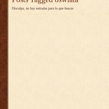
Disculpa, no hay entradas para lo que buscas.