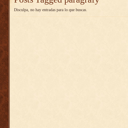
Disculpa, no hay entradas para lo que buscas.