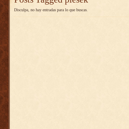
Disculpa, no hay entradas para lo que buscas.