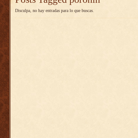
Disculpa, no hay entradas para lo que buscas.