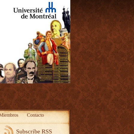
Miembros
Contacto
Subscribe RSS