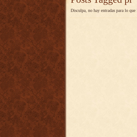
Disculpa, no hay entradas para lo que 