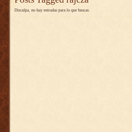
Disculpa, no hay entradas para lo que buscas.