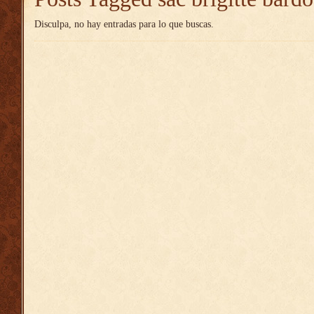
Disculpa, no hay entradas para lo que buscas.