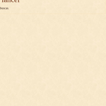
buscas.