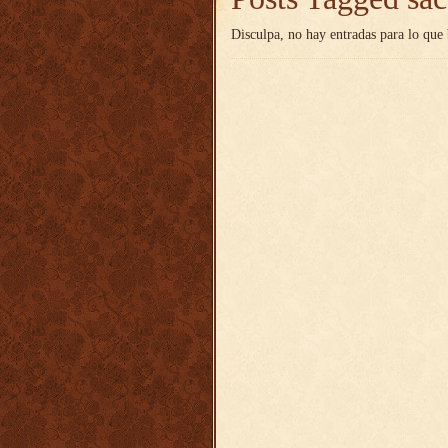
Disculpa, no hay entradas para lo que 