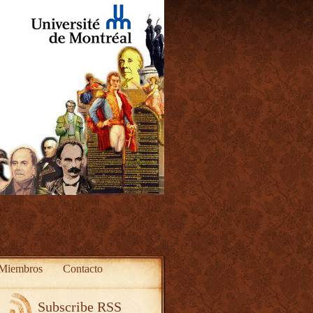
Miembros
Contacto
Subscribe RSS