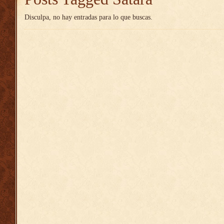
Disculpa, no hay entradas para lo que buscas.