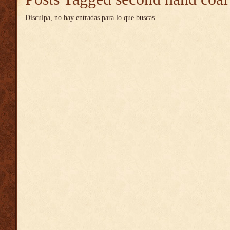
Disculpa, no hay entradas para lo que buscas.