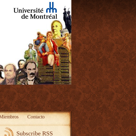
Miembros
Contacto
Subscribe RSS