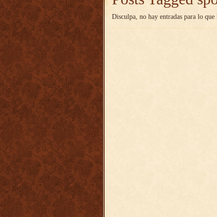
Disculpa, no hay entradas para lo que 