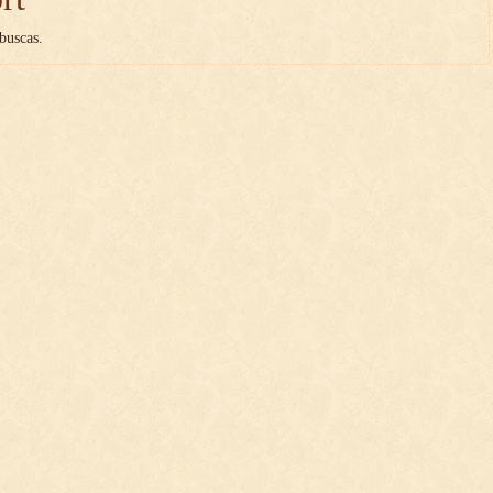
buscas.