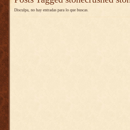
Disculpa, no hay entradas para lo que buscas.