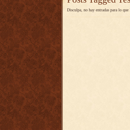
Disculpa, no hay entradas para lo que 