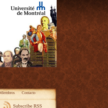
Miembros
Contacto
Subscribe RSS