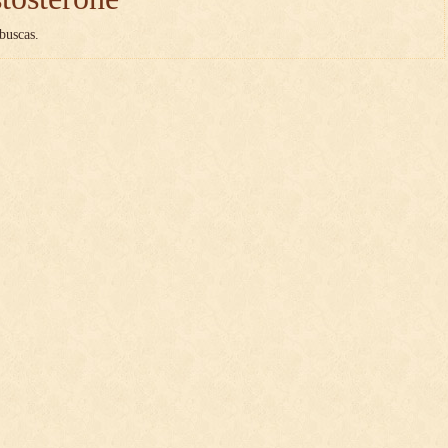
buscas.