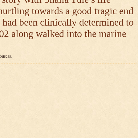
hurtling towards a good tragic end
 had been clinically determined to
02 along walked into the marine
buscas.