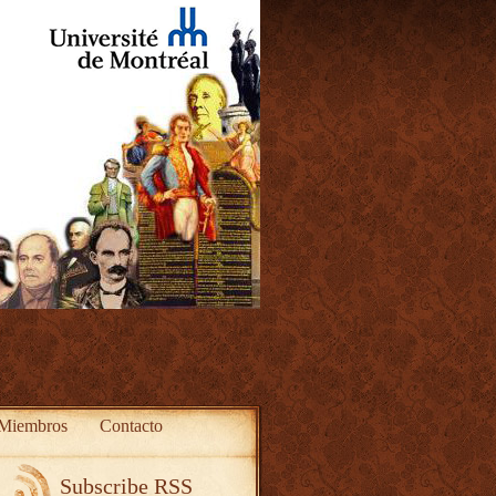
Miembros
Contacto
Subscribe RSS