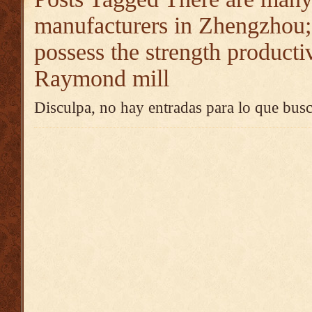
manufacturers in Zhengzhou;
possess the strength producti
Raymond mill
Disculpa, no hay entradas para lo que busc