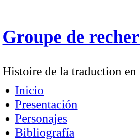
Groupe de reche
Histoire de la traduction en
Inicio
Presentación
Personajes
Bibliografía