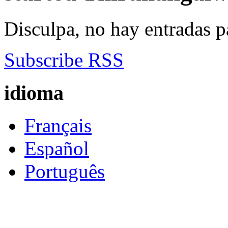
Disculpa, no hay entradas p
Subscribe RSS
idioma
Français
Español
Português