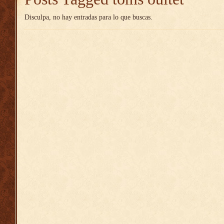
Disculpa, no hay entradas para lo que buscas.