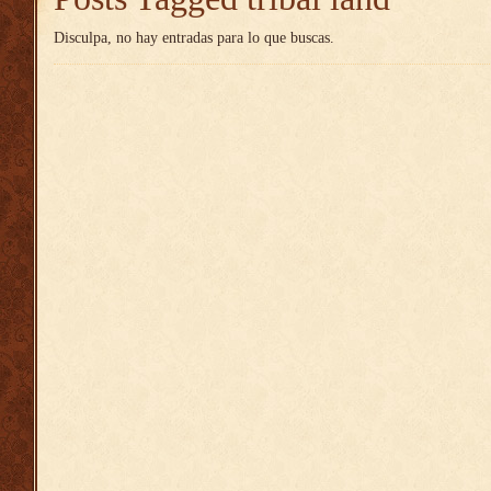
Disculpa, no hay entradas para lo que buscas.