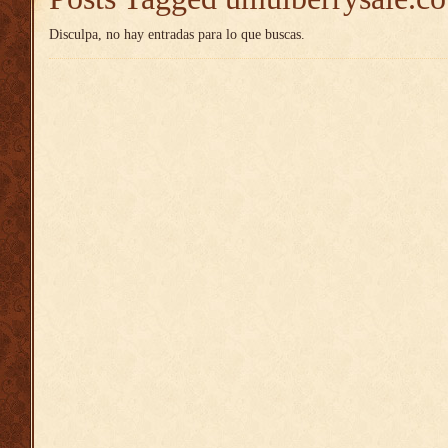
Disculpa, no hay entradas para lo que buscas.