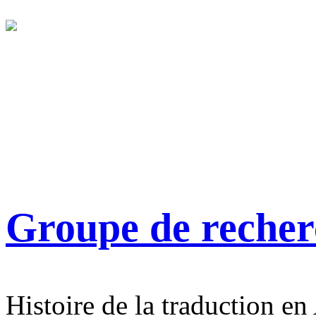
Groupe de reche
Histoire de la traduction en