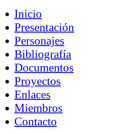
Inicio
Presentación
Personajes
Bibliografía
Documentos
Proyectos
Enlaces
Miembros
Contacto