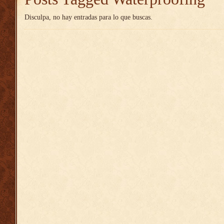
Disculpa, no hay entradas para lo que buscas.