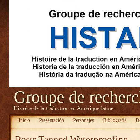
Groupe de recher
Histoire de la traduction en Amérique latine
Inicio
Presentación
Personajes
Bibliografía
D
Posts Tagged
Waterproofing