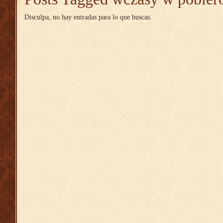
Disculpa, no hay entradas para lo que buscas.